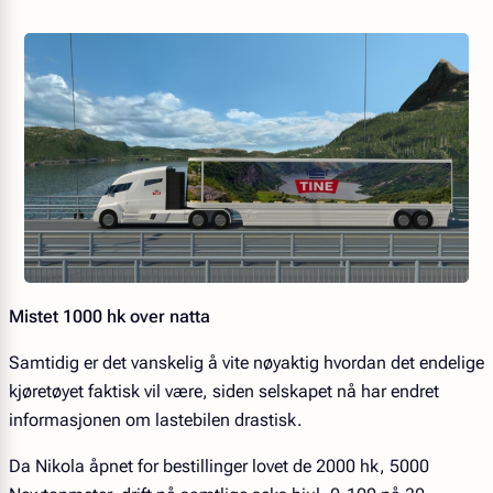
Mistet 1000 hk over natta
Samtidig er det vanskelig å vite nøyaktig hvordan det endelige
kjøretøyet faktisk vil være, siden selskapet nå har endret
informasjonen om lastebilen drastisk.
Da Nikola åpnet for bestillinger lovet de 2000 hk, 5000