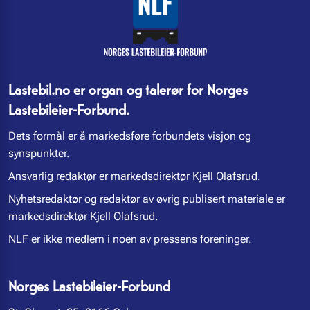
Lastebil.no er organ og talerør for Norges
Lastebileier-Forbund.
Dets formål er å markedsføre forbundets visjon og
synspunkter.
Ansvarlig redaktør er markedsdirektør Kjell Olafsrud.
Nyhetsredaktør og redaktør av øvrig publisert materiale er
markedsdirektør Kjell Olafsrud.
NLF er ikke medlem i noen av pressens foreninger.
Norges Lastebileier-Forbund