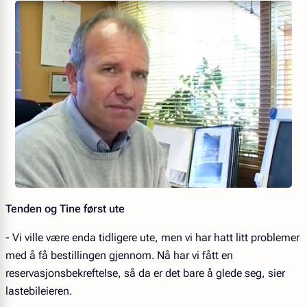
Tenden og Tine først ute
- Vi ville være enda tidligere ute, men vi har hatt litt problemer
med å få bestillingen gjennom. Nå har vi fått en
reservasjonsbekreftelse, så da er det bare å glede seg, sier
lastebileieren.